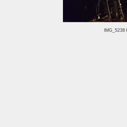
IMG_5238