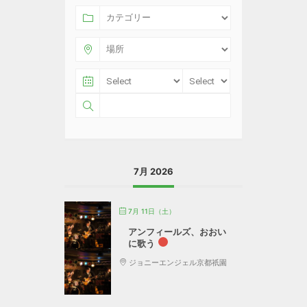
7月 2026
7月 11日（土）
アンフィールズ、おおい
に歌う
ジョニーエンジェル京都祇園