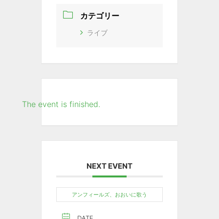
カテゴリー
ライブ
The event is finished.
NEXT EVENT
アンフィールズ、おおいに歌う
DATE