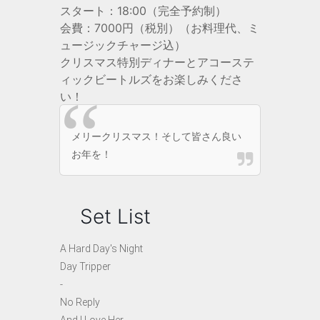
スタート：18:00（完全予約制）
会費：7000円（税別）（お料理代、ミ
ュージックチャージ込）
クリスマス特別ディナーとアコーステ
ィックビートルズをお楽しみくださ
い！
メリークリスマス！そして皆さん良い
お年を！
Set List
A Hard Day's Night
Day Tripper
-
No Reply