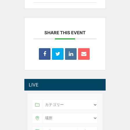
SHARE THIS EVENT
LIVE