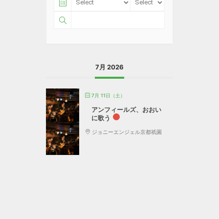
7月 2026
7月 11日（土）
アンフィールズ、おおい
に歌う
ジョニーエンジェル京都祇園
MEMBERS
LIVE
HISTORY
PHOTOS
VIDEOS
CONTACT