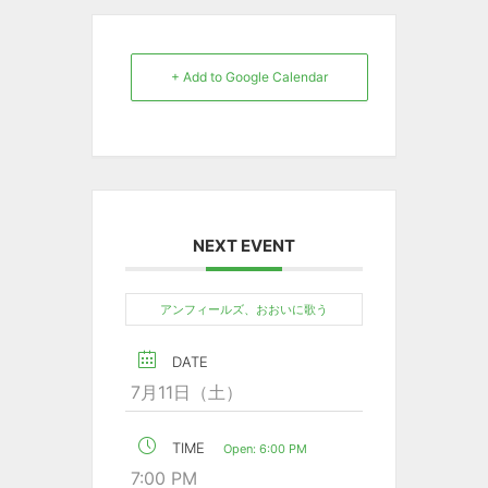
+ Add to Google Calendar
NEXT EVENT
アンフィールズ、おおいに歌う
DATE
7月11日（土）
TIME
Open: 6:00 PM
7:00 PM