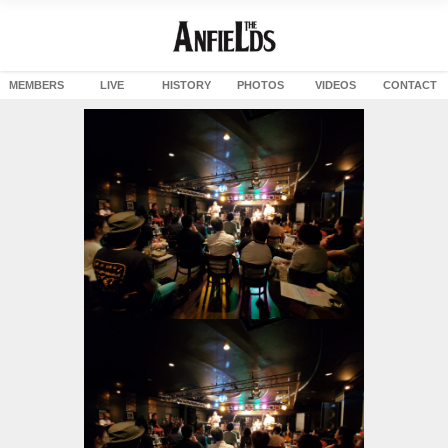
MEMBERS
LIVE
HISTORY
PHOTOS
VIDEOS
CONTACT