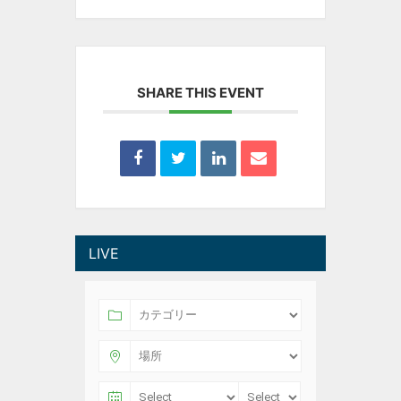
SHARE THIS EVENT
LIVE