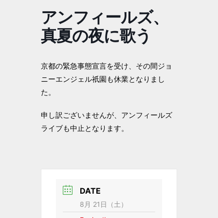
アンフィールズ、
真夏の夜に歌う
京都の緊急事態宣言を受け、その間ジョ
ニーエンジェル祇園も休業となりまし
た。
申し訳ございませんが、アンフィールズ
ライブも中止となります。
DATE
8月 21日（土）