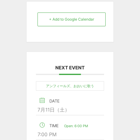
+ Add to Google Calendar
NEXT EVENT
アンフィールズ、おおいに歌う
DATE
7月11日（土）
TIME
Open: 6:00 PM
7:00 PM