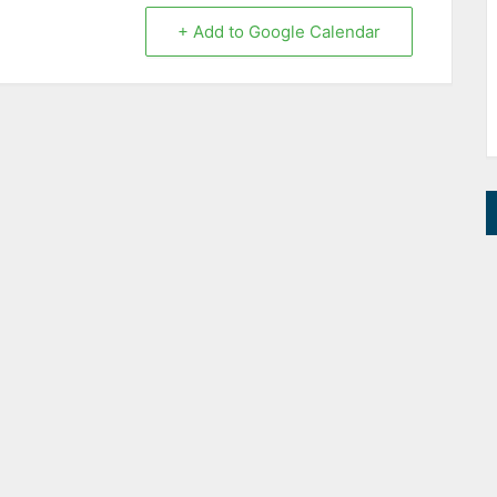
+ Add to Google Calendar