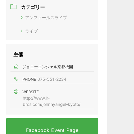
カテゴリー
アンフィールズライブ
ライブ
主催
ジョニーエンジェル京都祇園
075-551-2234
PHONE
WEBSITE
http://www.lr-
bros.com/johnnyangel-kyoto/
Facebook Event Page