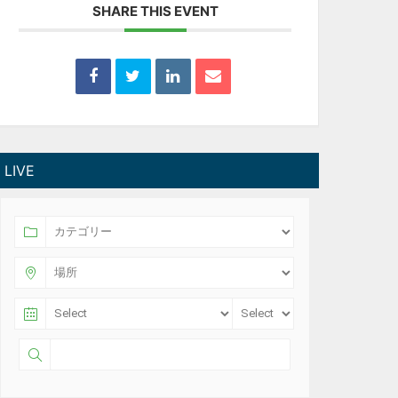
SHARE THIS EVENT
LIVE