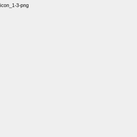
icon_1-3-png